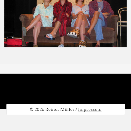
© 2026 Reiner Müller /
Impressum