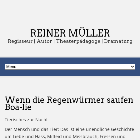
REINER MÜLLER
Regisseur | Autor | Theaterpädagoge | Dramaturg
Wenn die Regenwürmer saufen
Boa-lie
Tierisches zur Nacht
Der Mensch und das Tier: Das ist eine unendliche Geschichte
um Liebe und Hass, Mitleid und Missbrauch, Fressen und