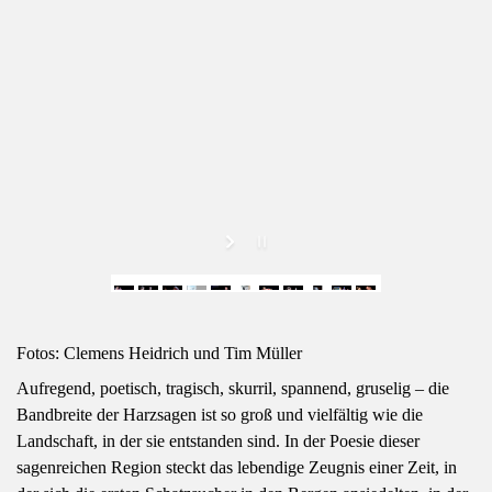
Fotos: Clemens Heidrich und Tim Müller
Aufregend, poetisch, tragisch, skurril, spannend, gruselig – die
Bandbreite der Harzsagen ist so groß und vielfältig wie die
Landschaft, in der sie entstanden sind. In der Poesie dieser
sagenreichen Region steckt das lebendige Zeugnis einer Zeit, in