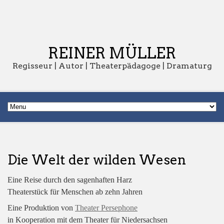
REINER MÜLLER
Regisseur | Autor | Theaterpädagoge | Dramaturg
Die Welt der wilden Wesen
Eine Reise durch den sagenhaften Harz
Theaterstück für Menschen ab zehn Jahren
Eine Produktion von
Theater Persephone
in Kooperation mit dem Theater für Niedersachsen